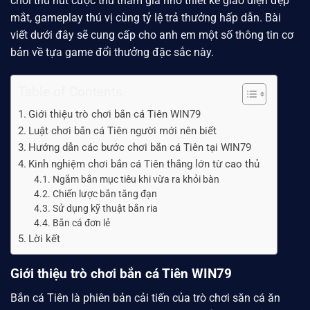
chơi thu hút cược thủ tham gia nhờ thiết kế giao diện đẹp
mắt, gameplay thú vị cùng tỷ lệ trả thưởng hấp dẫn. Bài
viết dưới đây sẽ cung cấp cho anh em một số thông tin cơ
bản về tựa game đổi thưởng đặc sắc này.
Table of Contents
Giới thiệu trò chơi bắn cá Tiên WIN79
Luật chơi bắn cá Tiên người mới nên biết
Hướng dẫn các bước chơi bắn cá Tiên tại WIN79
Kinh nghiệm chơi bắn cá Tiên thắng lớn từ cao thủ
Ngắm bắn mục tiêu khi vừa ra khỏi bàn
Chiến lược bắn tăng đạn
Sử dụng kỹ thuật bắn ria
Bắn cá đơn lẻ
Lời kết
Giới thiệu trò chơi bắn cá Tiên WIN79
Bắn cá Tiên
là phiên bản cải tiến của trò chơi săn cá ăn