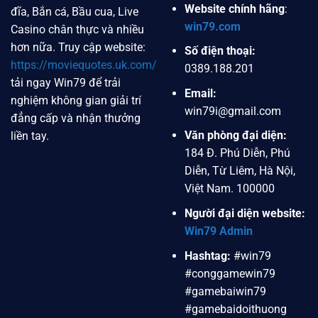
Website chính hãng
:
đĩa, Bắn cá, Bầu cua, Live
win79.com
Casino chân thực và nhiều
hơn nữa. Truy cập website:
Số điện thoại:
https://moviequotes.uk.com/
0389.188.201
tải ngay Win79 để trải
Email:
nghiệm không gian giải trí
win79i@gmail.com
đẳng cấp và nhận thưởng
Văn phòng đại diện:
liền tay.
184 Đ. Phú Diễn, Phú
Diễn, Từ Liêm, Hà Nội,
Việt Nam. 100000
Người đại diện website:
Win79 Admin
Hashtag:
#win79
#conggamewin79
#gamebaiwin79
#gamebaidoithuong