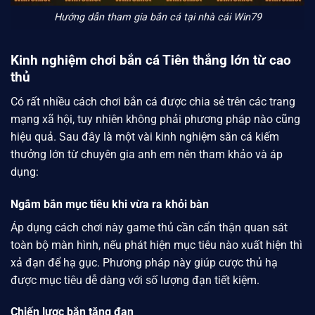
Hướng dẫn tham gia bắn cá tại nhà cái Win79
Kinh nghiệm chơi bắn cá Tiên thắng lớn từ cao
thủ
Có rất nhiều cách chơi bắn cá được chia sẻ trên các trang
mạng xã hội, tuy nhiên không phải phương pháp nào cũng
hiệu quả. Sau đây là một vài kinh nghiệm săn cá kiếm
thưởng lớn từ chuyên gia anh em nên tham khảo và áp
dụng:
Ngắm bắn mục tiêu khi vừa ra khỏi bàn
Áp dụng cách chơi này game thủ cần cẩn thận quan sát
toàn bộ màn hình, nếu phát hiện mục tiêu nào xuất hiện thì
xả đạn để hạ gục. Phương pháp này giúp cược thủ hạ
được mục tiêu dễ dàng với số lượng đạn tiết kiệm.
Chiến lược bắn tăng đạn