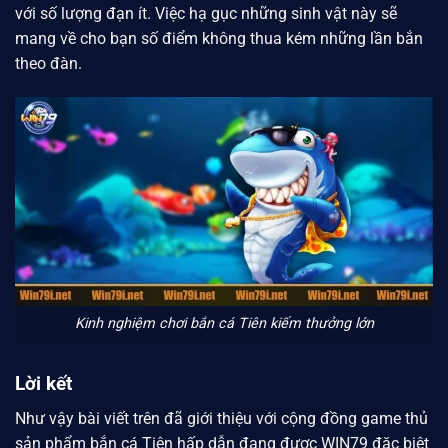
với số lượng đạn ít. Việc hạ gục những sinh vật này sẽ
mang về cho bạn số điểm không thua kém những lần bắn
theo đàn.
Kinh nghiệm chơi bắn cá Tiên kiếm thưởng lớn
Lời kết
Như vậy bài viết trên đã giới thiệu với cộng đồng game thủ
sản phẩm
bắn cá Tiên
hấp dẫn đang được WIN79 đặc biệt