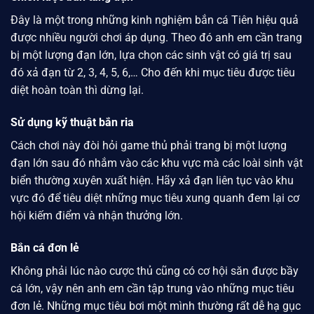
Đây là một trong những kinh nghiệm
bắn cá Tiên
hiệu quả
được nhiều người chơi áp dụng. Theo đó anh em cần trang
bị một lượng đạn lớn, lựa chọn các sinh vật có giá trị sau
đó xả đạn từ 2, 3, 4, 5, 6,… Cho đến khi mục tiêu được tiêu
diệt hoàn toàn thì dừng lại.
Sử dụng kỹ thuật bắn ria
Cách chơi này đòi hỏi game thủ phải trang bị một lượng
đạn lớn sau đó nhắm vào các khu vực mà các loài sinh vật
biển thường xuyên xuất hiện. Hãy xả đạn liên tục vào khu
vực đó để tiêu diệt những mục tiêu xung quanh đem lại cơ
hội kiếm điểm và nhận thưởng lớn.
Bắn cá đơn lẻ
Không phải lúc nào cược thủ cũng có cơ hội săn được bầy
cá lớn, vậy nên anh em cần tập trung vào những mục tiêu
đơn lẻ. Những mục tiêu bơi một mình thường rất dễ hạ gục