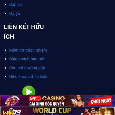
Bắn cá
Đá gà
LIÊN KẾT HỮU
ÍCH
Miễn trừ trách nhiệm
Chính sách bảo mật
Câu hỏi thường gặp
Điều khoản điều kiện
Bản quyền website 2026 ©
Win79