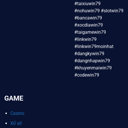
#taixiuwin79
#nohuwin79 #slotwin79
#bancawin79
#xocdiawin79
#taigamewin79
#linkwin79
#linkwin79moinhat
#dangkywin79
#dangnhapwin79
#khuyenmaiwin79
#codewin79
GAME
Casino
Xổ số