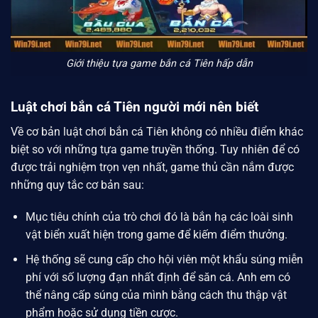
Giới thiệu tựa game bắn cá Tiên hấp dẫn
Luật chơi bắn cá Tiên người mới nên biết
Về cơ bản luật chơi
bắn cá Tiên
không có nhiều điểm khác
biệt so với những tựa game truyền thống. Tuy nhiên để có
được trải nghiệm trọn vẹn nhất, game thủ cần nắm được
những quy tắc cơ bản sau:
Mục tiêu chính của trò chơi đó là bắn hạ các loài sinh
vật biển xuất hiện trong game để kiếm điểm thưởng.
Hệ thống sẽ cung cấp cho hội viên một khẩu súng miễn
phí với số lượng đạn nhất định để săn cá. Anh em có
thể nâng cấp súng của mình bằng cách thu thập vật
phẩm hoặc sử dụng tiền cược.