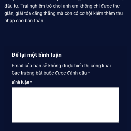
đầu tư. Trải nghiệm trò chơi anh em không chỉ được thư
giãn, giải tỏa căng thẳng mà còn có cơ hội kiếm thêm thu
nhập cho bản thân.
Để lại một bình luận
Email của bạn sẽ không được hiển thị công khai.
Các trường bắt buộc được đánh dấu
*
Bình luận
*