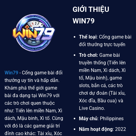
GIỚI THIỆU
WIN79
Thể loại
: Cổng game bài
đổi thưởng trực tuyến
Trò chơi:
Game bài
truyền thống (Tiến lên
miền Nam, Xì dách, Xì
Win79
- Cổng game bài đổi
tố, Mậu binh), game
thưởng uy tín và hấp dẫn.
slots, bắn cá, các trò
Khám phá thế giới game
chơi dự đoán (Tài xỉu,
bài đa dạng tại Win79 với
Xóc đĩa, Bầu cua) và
các trò chơi quen thuộc
Live Casino.
như: Tiến lên miền Nam, Xì
dách, Mậu binh, Xì tố. Cùng
Máy chủ
: Philippines
với đó là các game giải trí
Năm hoạt động
: 2022
đỉnh cao khác: Tài xỉu, Xóc