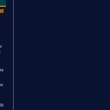
i
i
ựa
ầu
lồ