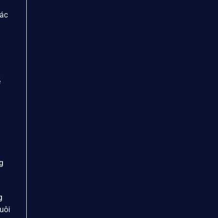
hác
ẽ
g
g
uôi