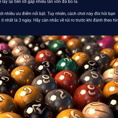
 lấy lại tiền lời gấp nhiều lần vốn đã bỏ ra.
i nhiều ưu điểm nổi bật. Tuy nhiên, cách chơi này đòi hỏi bạn
ít nhất là 3 ngày. Hãy cân nhắc về rủi ro trước khi đánh theo hì