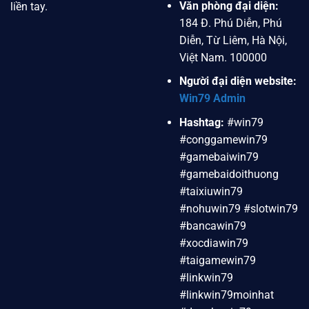
Văn phòng đại diện:
liền tay.
184 Đ. Phú Diễn, Phú
Diễn, Từ Liêm, Hà Nội,
Việt Nam. 100000
Người đại diện website:
Win79 Admin
Hashtag:
#win79
#conggamewin79
#gamebaiwin79
#gamebaidoithuong
#taixiuwin79
#nohuwin79 #slotwin79
#bancawin79
#xocdiawin79
#taigamewin79
#linkwin79
#linkwin79moinhat