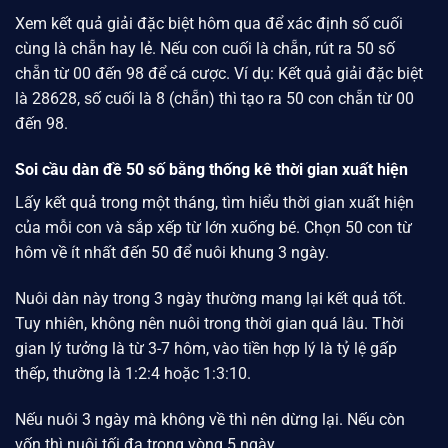
Xem kết quả giải đặc biệt hôm qua để xác định số cuối
cùng là chẵn hay lẻ. Nếu con cuối là chẵn, rút ra 50 số
chẵn từ 00 đến 98 để cá cược. Ví dụ: Kết quả giải đặc biệt
là 28628, số cuối là 8 (chẵn) thì tạo ra 50 con chẵn từ 00
đến 98.
Soi cầu dàn đề 50 số bằng thống kê thời gian xuất hiện
Lấy kết quả trong một tháng, tìm hiểu thời gian xuất hiện
của mỗi con và sắp xếp từ lớn xuống bé. Chọn 50 con từ
hôm về ít nhất đến 50 để nuôi khung 3 ngày.
Nuôi dàn này trong 3 ngày thường mang lại kết quả tốt.
Tuy nhiên, không nên nuôi trong thời gian quá lâu. Thời
gian lý tưởng là từ 3-7 hôm, vào tiền hợp lý là tỷ lệ gấp
thếp, thường là 1:2:4 hoặc 1:3:10.
Nếu nuôi 3 ngày mà không về thì nên dừng lại. Nếu còn
vốn thì nuôi tối đa trong vòng 5 ngày.