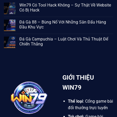
Win79 Có Tool Hack Không – Sự Thật Về Website
Có Bị Hack
Đá Gà 88 – Bùng Nổ Với Những Sân Đấu Hàng
Đầu Khu Vực
Đá Gà Campuchia – Luật Chơi Và Thủ Thuật Để
Chiến Thắng
GIỚI THIỆU
WIN79
Thể loại
: Cổng game bài
đổi thưởng trực tuyến
Trò chơi:
Game bài