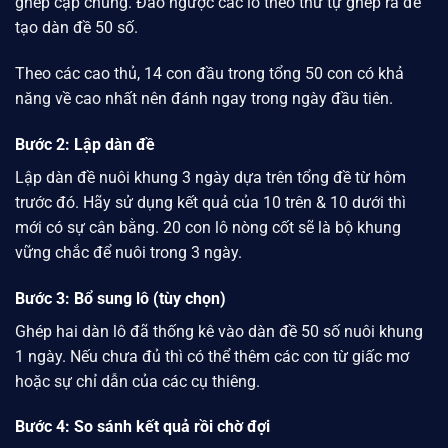
ghép cặp chúng. Đảo ngược các lô theo thứ tự ghép ra để
tạo
dàn đề 50 số
.
Theo các cao thủ, 14 con đầu trong tổng 50 con có khả
năng về cao nhất nên đánh ngay trong ngày đầu tiên.
Bước 2: Lập dàn đề
Lập dàn đề nuôi khung 3 ngày dựa trên tổng đề từ hôm
trước đó. Hãy sử dụng kết quả của 10 trên & 10 dưới thì
mới có sự cân bằng. 20 con lô nòng cốt sẽ là bộ khung
vững chắc để nuôi trong 3 ngày.
Bước 3: Bổ sung lô (tùy chọn)
Ghép hai dàn lô đã thống kê vào
dàn đề 50 số
nuôi khung
1 ngày. Nếu chưa đủ thì có thể thêm các con từ giấc mơ
hoặc sự chỉ dẫn của các cụ thiêng.
Bước 4: So sánh kết quả rồi chờ đợi