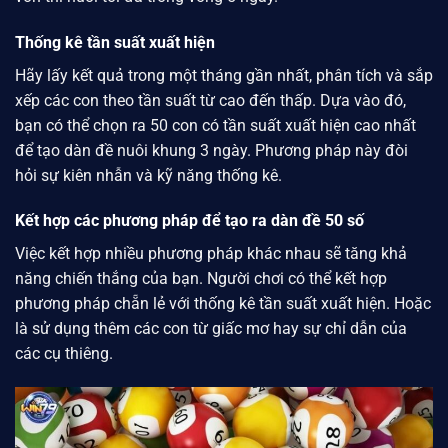
Thống kê tần suất xuất hiện
Hãy lấy kết quả trong một tháng gần nhất, phân tích và sắp
xếp các con theo tần suất từ cao đến thấp. Dựa vào đó,
bạn có thể chọn ra 50 con có tần suất xuất hiện cao nhất
để tạo dàn đề nuôi khung 3 ngày. Phương pháp này đòi
hỏi sự kiên nhẫn và kỹ năng thống kê.
Kết hợp các phương pháp để tạo ra dàn đề 50 số
Việc kết hợp nhiều phương pháp khác nhau sẽ tăng khả
năng chiến thắng của bạn. Người chơi có thể kết hợp
phương pháp chẵn lẻ với thống kê tần suất xuất hiện. Hoặc
là sử dụng thêm các con từ giấc mơ hay sự chỉ dẫn của
các cụ thiêng.