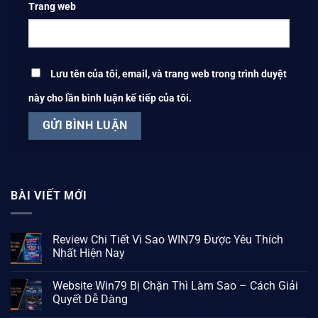
Trang web
Lưu tên của tôi, email, và trang web trong trình duyệt
này cho lần bình luận kế tiếp của tôi.
BÀI VIẾT MỚI
Review Chi Tiết Vì Sao WIN79 Được Yêu Thích
Nhất Hiện Nay
Website Win79 Bị Chặn Thì Làm Sao – Cách Giải
Quyết Dễ Dàng